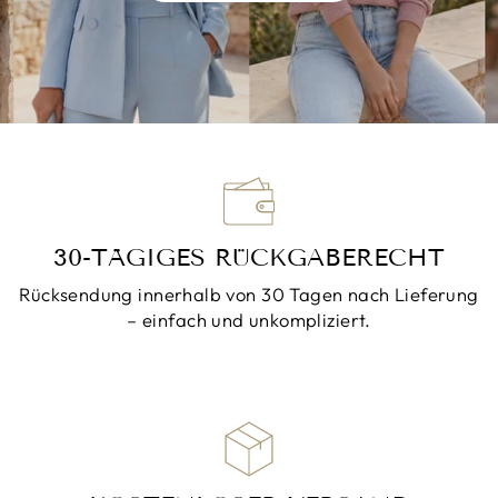
30-TÄGIGES RÜCKGABERECHT
Rücksendung innerhalb von 30 Tagen nach Lieferung
– einfach und unkompliziert.