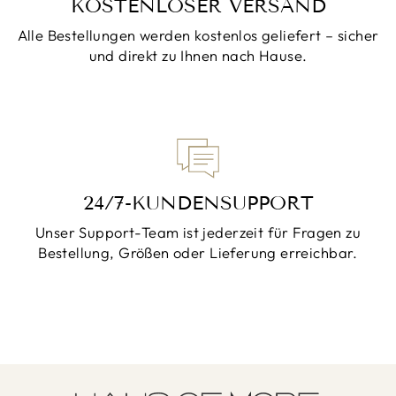
KOSTENLOSER VERSAND
Alle Bestellungen werden kostenlos geliefert – sicher
und direkt zu Ihnen nach Hause.
24/7-KUNDENSUPPORT
Unser Support-Team ist jederzeit für Fragen zu
Bestellung, Größen oder Lieferung erreichbar.