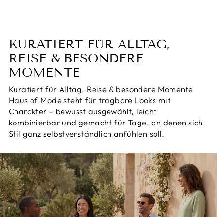
KURATIERT FÜR ALLTAG,
REISE & BESONDERE
MOMENTE
Kuratiert für Alltag, Reise & besondere Momente
Haus of Mode steht für tragbare Looks mit
Charakter – bewusst ausgewählt, leicht
kombinierbar und gemacht für Tage, an denen sich
Stil ganz selbstverständlich anfühlen soll.