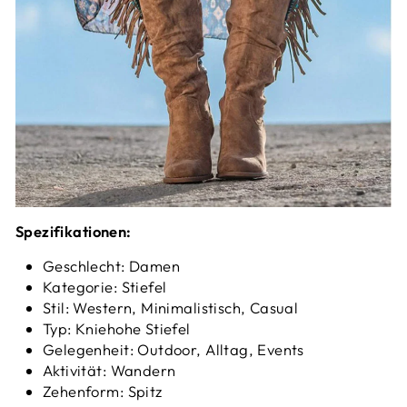
Spezifikationen:
Geschlecht: Damen
Kategorie: Stiefel
Stil: Western, Minimalistisch, Casual
Typ: Kniehohe Stiefel
Gelegenheit: Outdoor, Alltag, Events
Aktivität: Wandern
Zehenform: Spitz