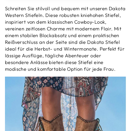
Schreiten Sie stilvoll und bequem mit unseren Dakota
Western Stiefeln. Diese robusten kniehohen Stiefel,
inspiriert von dem klassischen Cowboy-Look,
vereinen zeitlosen Charme mit modernem Flair. Mit
einem stabilen Blockabsatz und einem praktischen
Reißverschluss an der Seite sind die Dakota Stiefel
ideal für die Herbst- und Wintermonate. Perfekt für
lässige Ausflüge, tägliche Abenteuer oder
besondere Anlässe bieten diese Stiefel eine
modische und komfortable Option für jede Frau.