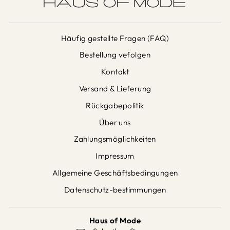
Häufig gestellte Fragen (FAQ)
Bestellung vefolgen
Kontakt
Versand & Lieferung
Rückgabepolitik
Über uns
Zahlungsmöglichkeiten
Impressum
Allgemeine Geschäftsbedingungen
Datenschutz-bestimmungen
Haus of Mode