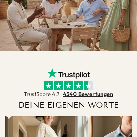
TrustScore 4.7 |
4340 Bewertungen
DEINE EIGENEN WORTE