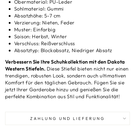
Obermaterial: PU-Leder
Sohlmaterial: Gummi
Absatzhöhe: 5-7 cm
Verzierung: Nieten, Feder
Muster: Einfarbig
Saison: Herbst, Winter
Verschluss: Reißverschluss
Absatztyp: Blockabsatz, Niedriger Absatz
Verbessern Sie Ihre Schuhkollektion mit den Dakota
Western Stiefeln.
Diese Stiefel bieten nicht nur einen
trendigen, robusten Look, sondern auch ultimativen
Komfort für den täglichen Gebrauch. Fügen Sie sie
jetzt Ihrer Garderobe hinzu und genießen Sie die
perfekte Kombination aus Stil und Funktionalität!
ZAHLUNG UND LIEFERUNG