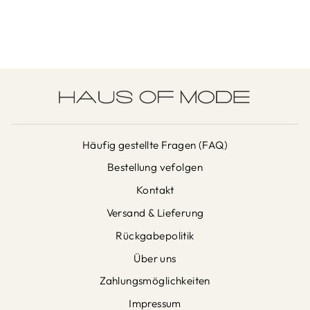
Häufig gestellte Fragen (FAQ)
Bestellung vefolgen
Kontakt
Versand & Lieferung
Rückgabepolitik
Über uns
Zahlungsmöglichkeiten
Impressum