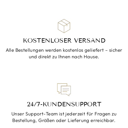
KOSTENLOSER VERSAND
Alle Bestellungen werden kostenlos geliefert – sicher
und direkt zu Ihnen nach Hause.
24/7-KUNDENSUPPORT
Unser Support-Team ist jederzeit für Fragen zu
Bestellung, Größen oder Lieferung erreichbar.