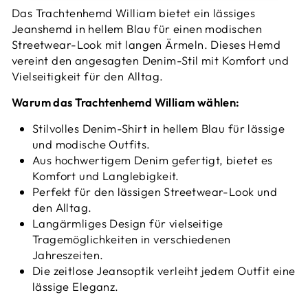
Das Trachtenhemd William bietet ein lässiges
Jeanshemd in hellem Blau für einen modischen
Streetwear-Look mit langen Ärmeln. Dieses Hemd
vereint den angesagten Denim-Stil mit Komfort und
Vielseitigkeit für den Alltag.
Warum das Trachtenhemd William wählen:
Stilvolles Denim-Shirt in hellem Blau für lässige
und modische Outfits.
Aus hochwertigem Denim gefertigt, bietet es
Komfort und Langlebigkeit.
Perfekt für den lässigen Streetwear-Look und
den Alltag.
Langärmliges Design für vielseitige
Tragemöglichkeiten in verschiedenen
Jahreszeiten.
Die zeitlose Jeansoptik verleiht jedem Outfit eine
lässige Eleganz.