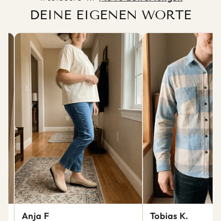
DEINE EIGENEN WORTE
Anja F
Tobias K.