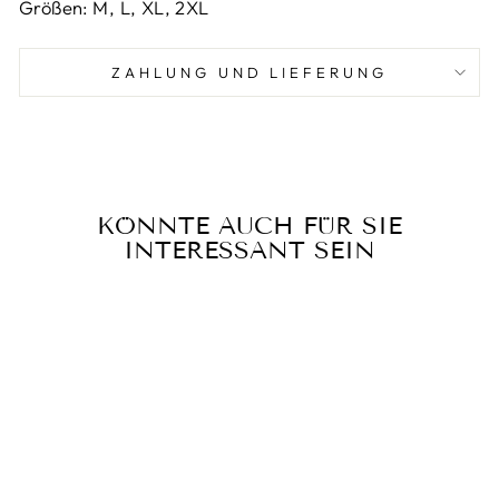
Größen: M, L, XL, 2XL
ZAHLUNG UND LIEFERUNG
KÖNNTE AUCH FÜR SIE
INTERESSANT SEIN
Reduziert