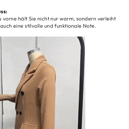
uss:
 vorne hält Sie nicht nur warm, sondern verleiht
ch eine stilvolle und funktionale Note.