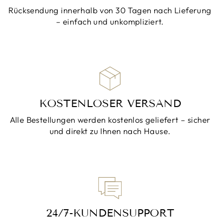
Rücksendung innerhalb von 30 Tagen nach Lieferung
– einfach und unkompliziert.
KOSTENLOSER VERSAND
Alle Bestellungen werden kostenlos geliefert – sicher
und direkt zu Ihnen nach Hause.
24/7-KUNDENSUPPORT