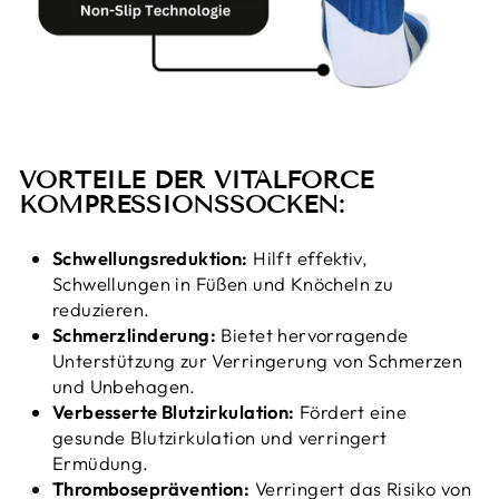
VORTEILE DER VITALFORCE
KOMPRESSIONSSOCKEN:
Schwellungsreduktion:
Hilft effektiv,
Schwellungen in Füßen und Knöcheln zu
reduzieren.
Schmerzlinderung:
Bietet hervorragende
Unterstützung zur Verringerung von Schmerzen
und Unbehagen.
Verbesserte Blutzirkulation:
Fördert eine
gesunde Blutzirkulation und verringert
Ermüdung.
Thromboseprävention:
Verringert das Risiko von