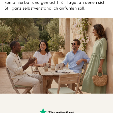
kombinierbar und gemacht für Tage, an denen sich
Stil ganz selbstverständlich anfühlen soll.