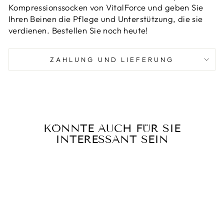
Kompressionssocken von VitalForce und geben Sie
Ihren Beinen die Pflege und Unterstützung, die sie
verdienen. Bestellen Sie noch heute!
ZAHLUNG UND LIEFERUNG
KÖNNTE AUCH FÜR SIE
INTERESSANT SEIN
Reduziert