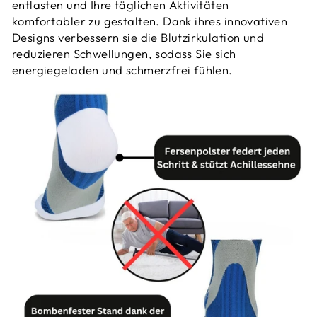
entlasten und Ihre täglichen Aktivitäten
komfortabler zu gestalten. Dank ihres innovativen
Designs verbessern sie die Blutzirkulation und
reduzieren Schwellungen, sodass Sie sich
energiegeladen und schmerzfrei fühlen.