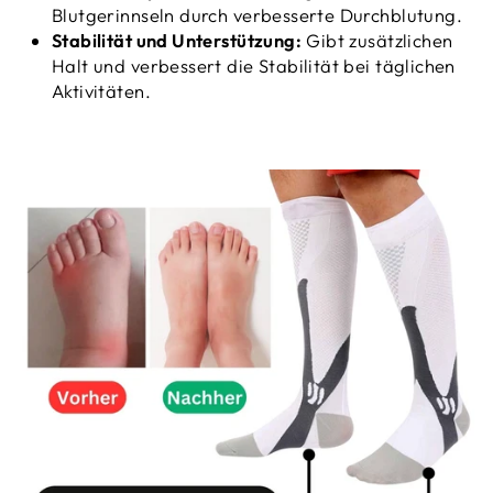
Blutgerinnseln durch verbesserte Durchblutung.
Stabilität und Unterstützung:
Gibt zusätzlichen
Halt und verbessert die Stabilität bei täglichen
Aktivitäten.