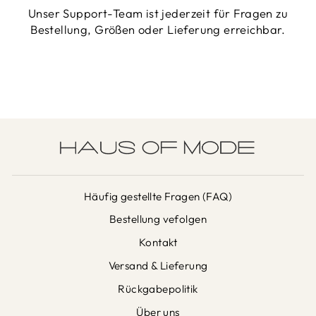
Unser Support-Team ist jederzeit für Fragen zu
Bestellung, Größen oder Lieferung erreichbar.
Häufig gestellte Fragen (FAQ)
Bestellung vefolgen
Kontakt
Versand & Lieferung
Rückgabepolitik
Über uns