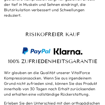
der tief in Muskeln und Sehnen eindringt, die
Blutzirkulation verbessert und Schwellungen
reduziert.
RISIKOFREIER KAUF
100% ZUFRIEDENHEITSGARANTIE
Wir glauben an die Qualität unserer VitalForce
Kompressionssocken. Wenn Sie aus irgendeinem
Grund nicht zufrieden sind, können Sie das Produkt
innerhalb von 30 Tagen nach Erhalt zurücksenden
und erhalten eine vollständige Rückerstattung.
Erleben Sie den Unterschied mit den orthopädischen