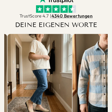
TrustScore 4.7 |
4340 Bewertungen
DEINE EIGENEN WORTE