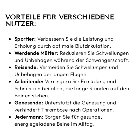
VORTEILE FÜR VERSCHIEDENE
NUTZER:
Sportler:
Verbessern Sie die Leistung und
Erholung durch optimale Blutzirkulation.
Werdende Mütter:
Reduzieren Sie Schwellungen
und Unbehagen während der Schwangerschaft.
Reisende:
Vermeiden Sie Schwellungen und
Unbehagen bei langen Flügen.
Arbeitende:
Verringern Sie Ermüdung und
Schmerzen bei allen, die lange Stunden auf den
Beinen stehen.
Genesende:
Unterstützt die Genesung und
verhindert Thrombose nach Operationen.
Jedermann:
Sorgen Sie für gesunde,
energiegeladene Beine im Alltag.