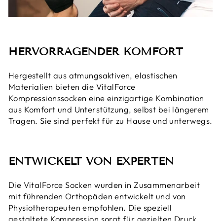
HERVORRAGENDER KOMFORT
Hergestellt aus atmungsaktiven, elastischen
Materialien bieten die VitalForce
Kompressionssocken eine einzigartige Kombination
aus Komfort und Unterstützung, selbst bei längerem
Tragen. Sie sind perfekt für zu Hause und unterwegs.
ENTWICKELT VON EXPERTEN
Die VitalForce Socken wurden in Zusammenarbeit
mit führenden Orthopäden entwickelt und von
Physiotherapeuten empfohlen. Die speziell
gestaltete Kompression sorgt für gezielten Druck,