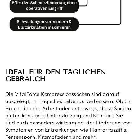
IDEAL FÜR DEN TÄGLICHEN
GEBRAUCH
Die VitalForce Kompressionssocken sind darauf
ausgelegt, Ihr tägliches Leben zu verbessern. Ob zu
Hause, bei der Arbeit oder unterwegs, diese Socken
bieten konstante Unterstützung und Komfort. Sie
sind auch besonders wirksam bei der Linderung von
Symptomen von Erkrankungen wie Plantarfasziitis,
Fersensporn, Krampfadern und mehr.