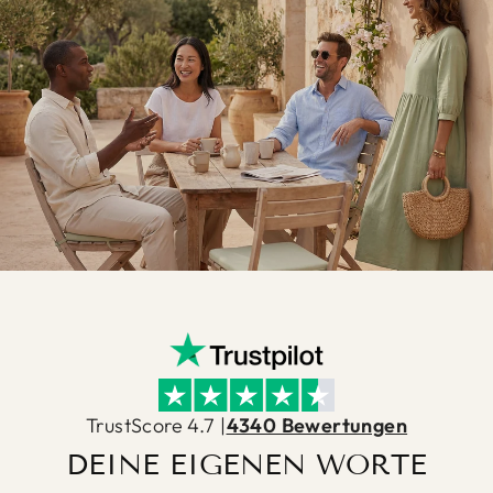
TrustScore 4.7 |
4340 Bewertungen
DEINE EIGENEN WORTE