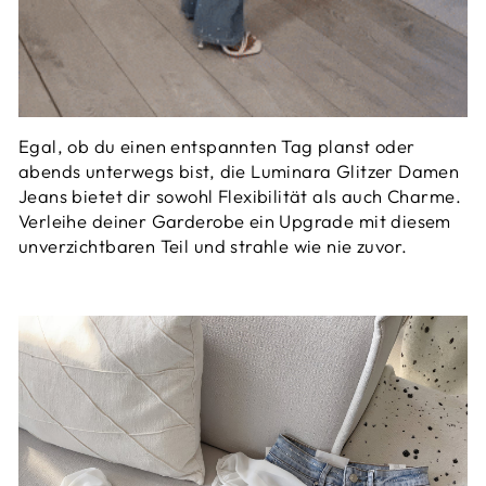
Egal, ob du einen entspannten Tag planst oder
abends unterwegs bist, die Luminara Glitzer Damen
Jeans bietet dir sowohl Flexibilität als auch Charme.
Verleihe deiner Garderobe ein Upgrade mit diesem
unverzichtbaren Teil und strahle wie nie zuvor.