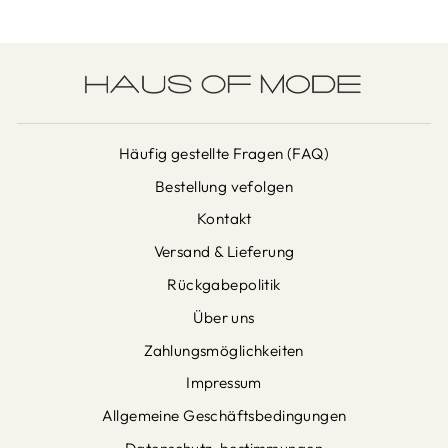
Häufig gestellte Fragen (FAQ)
Bestellung vefolgen
Kontakt
Versand & Lieferung
Rückgabepolitik
Über uns
Zahlungsmöglichkeiten
Impressum
Allgemeine Geschäftsbedingungen