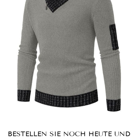
BESTELLEN SIE NOCH HEUTE UND