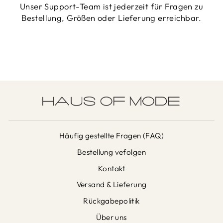
Unser Support-Team ist jederzeit für Fragen zu
Bestellung, Größen oder Lieferung erreichbar.
Häufig gestellte Fragen (FAQ)
Bestellung vefolgen
Kontakt
Versand & Lieferung
Rückgabepolitik
Über uns