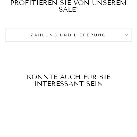
PROFITIEREN SIE VON UNSEREM
SALE!
ZAHLUNG UND LIEFERUNG
KÖNNTE AUCH FÜR SIE
INTERESSANT SEIN
Reduziert