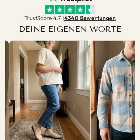
TrustScore 4.7 |
4340 Bewertungen
DEINE EIGENEN WORTE