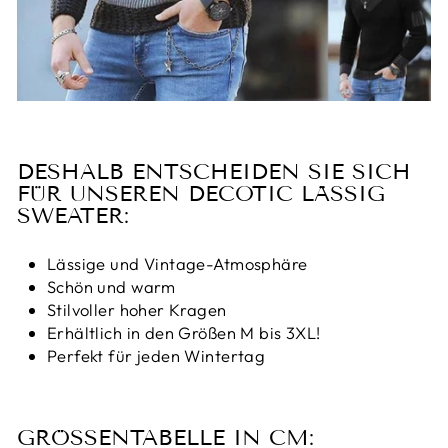
DESHALB ENTSCHEIDEN SIE SICH
FÜR UNSEREN DECOTIC LÄSSIG
SWEATER:
Lässige und Vintage-Atmosphäre
Schön und warm
Stilvoller hoher Kragen
Erhältlich in den Größen M bis 3XL!
Perfekt für jeden Wintertag
GRÖSSENTABELLE IN CM: