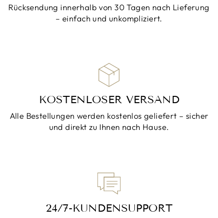
Rücksendung innerhalb von 30 Tagen nach Lieferung
– einfach und unkompliziert.
KOSTENLOSER VERSAND
Alle Bestellungen werden kostenlos geliefert – sicher
und direkt zu Ihnen nach Hause.
24/7-KUNDENSUPPORT