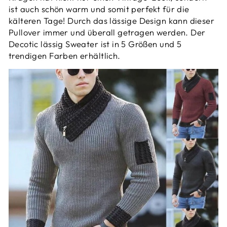
ist auch schön warm und somit perfekt für die
kälteren Tage! Durch das lässige Design kann dieser
Pullover immer und überall getragen werden. Der
Decotic lässig Sweater ist in 5 Größen und 5
trendigen Farben erhältlich.