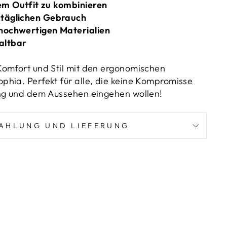
em Outfit zu kombinieren
 täglichen Gebrauch
 hochwertigen Materialien
altbar
omfort und Stil mit den ergonomischen
hia. Perfekt für alle, die keine Kompromisse
ung und dem Aussehen eingehen wollen!
AHLUNG UND LIEFERUNG