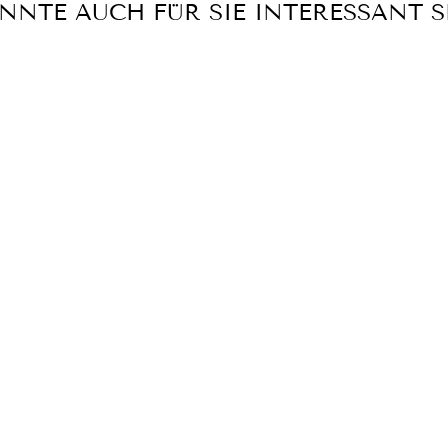
NNTE AUCH FÜR SIE INTERESSANT S