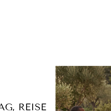
AG, REISE