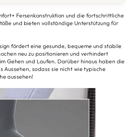
fort+ Fersenkonstruktion und die fortschrittliche
töße und bieten vollständige Unterstützung für
ign fördert eine gesunde, bequeme und stabile
Knochen neu zu positionieren und verhindert
m Gehen und Laufen. Darüber hinaus haben die
s Aussehen, sodass sie nicht wie typische
he aussehen!