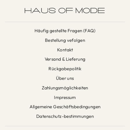
Häufig gestellte Fragen (FAQ)
Bestellung vefolgen
Kontakt
Versand & Lieferung
Rückgabepolitik
Über uns
Zahlungsmöglichkeiten
Impressum
Allgemeine Geschäftsbedingungen
Datenschutz-bestimmungen