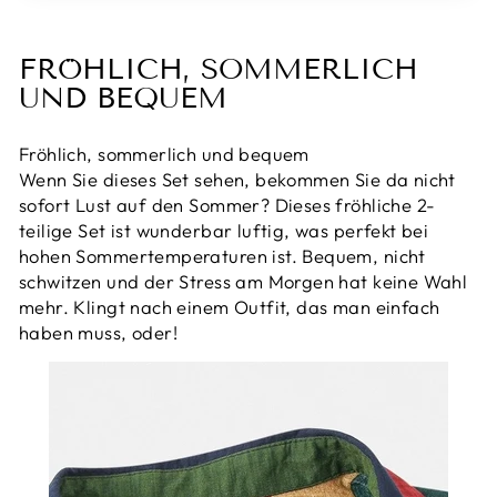
FRÖHLICH, SOMMERLICH
UND BEQUEM
Fröhlich, sommerlich und bequem
Wenn Sie dieses Set sehen, bekommen Sie da nicht
sofort Lust auf den Sommer? Dieses fröhliche 2-
teilige Set ist wunderbar luftig, was perfekt bei
hohen Sommertemperaturen ist. Bequem, nicht
schwitzen und der Stress am Morgen hat keine Wahl
mehr. Klingt nach einem Outfit, das man einfach
haben muss, oder!