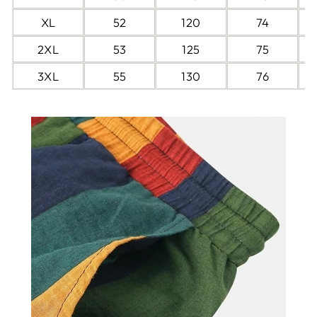
XL
52
120
74
2XL
53
125
75
3XL
55
130
76