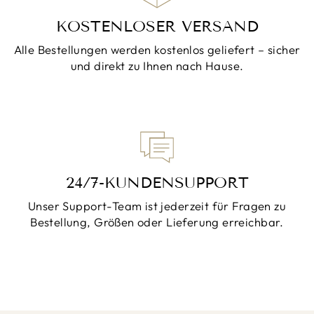
KOSTENLOSER VERSAND
Alle Bestellungen werden kostenlos geliefert – sicher
und direkt zu Ihnen nach Hause.
24/7-KUNDENSUPPORT
Unser Support-Team ist jederzeit für Fragen zu
Bestellung, Größen oder Lieferung erreichbar.