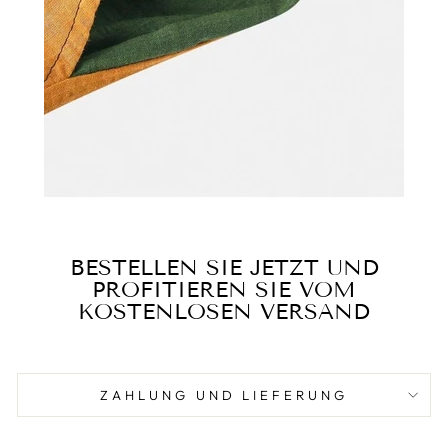
BESTELLEN SIE JETZT UND
PROFITIEREN SIE VOM
KOSTENLOSEN VERSAND
ZAHLUNG UND LIEFERUNG