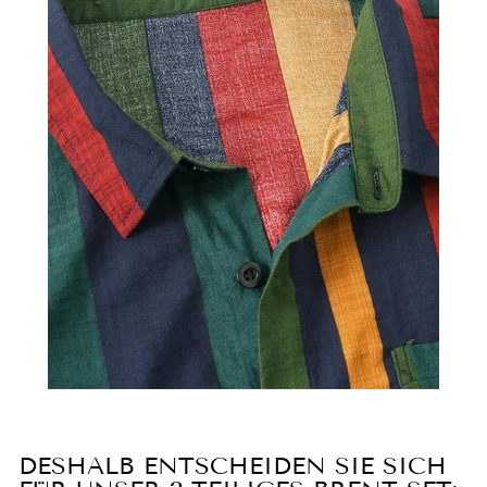
DESHALB ENTSCHEIDEN SIE SICH