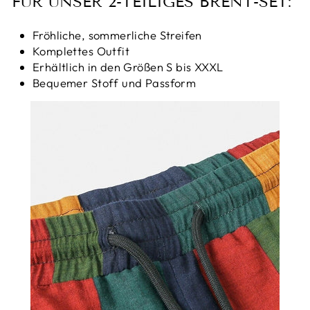
FÜR UNSER 2-TEILIGES BRENT-SET:
Fröhliche, sommerliche Streifen
Komplettes Outfit
Erhältlich in den Größen S bis XXXL
Bequemer Stoff und Passform