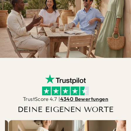
TrustScore 4.7 |
4340 Bewertungen
DEINE EIGENEN WORTE