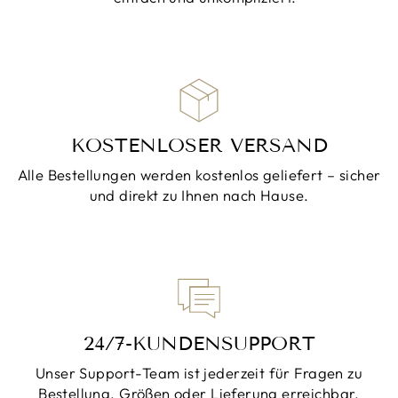
KOSTENLOSER VERSAND
Alle Bestellungen werden kostenlos geliefert – sicher
und direkt zu Ihnen nach Hause.
24/7-KUNDENSUPPORT
Unser Support-Team ist jederzeit für Fragen zu
Bestellung, Größen oder Lieferung erreichbar.