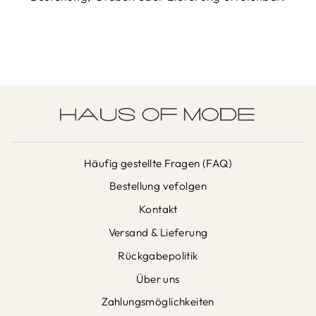
Häufig gestellte Fragen (FAQ)
Bestellung vefolgen
Kontakt
Versand & Lieferung
Rückgabepolitik
Über uns
Zahlungsmöglichkeiten