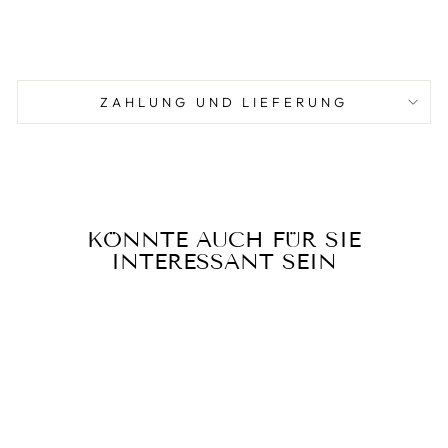
ZAHLUNG UND LIEFERUNG
KÖNNTE AUCH FÜR SIE
INTERESSANT SEIN