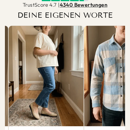
TrustScore 4.7 |
4340 Bewertungen
DEINE EIGENEN WORTE